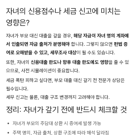
자녀의 신용점수나 세금 신고에 미치는
영향은?
자녀가 부모 대신 대출을 갚을 경우,
해당 자금이 자녀 명의 계좌에
서 인출되면 자금 출처가 분명해야
합니다. 그렇지 않으면
편법 증
여로 오해받을 수 있고, 세무조사 대상
이 될 수도 있습니다.
또한, 자녀의
신용대출 한도나 향후 대출 한도에도 영향
을 줄 수 있
으므로, 사전 시뮬레이션이 중요합니다.
세금 폭탄 피하고 싶다면, 부모 대출 대신 갚기 전 전문가 상담은
필수입니다.
세무 신고는 물론, 대출 구조 변경까지 고려해야 합니다.
정리: 자녀가 갚기 전에 반드시 체크할 것
자녀가 부모의 주담대 상환 시 증여세 발생 가능
주택 명의, 자금 출처, 상환 구조에 따라 해석 달라짐