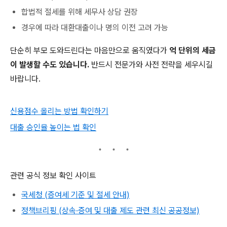
합법적 절세를 위해 세무사 상담 권장
경우에 따라 대환대출이나 명의 이전 고려 가능
단순히 부모 도와드린다는 마음만으로 움직였다가
억 단위의 세금
이 발생할 수도 있습니다.
반드시 전문가와 사전 전략을 세우시길
바랍니다.
신용점수 올리는 방법 확인하기
대출 승인율 높이는 법 확인
관련 공식 정보 확인 사이트
국세청 (증여세 기준 및 절세 안내)
정책브리핑 (상속·증여 및 대출 제도 관련 최신 공공정보)