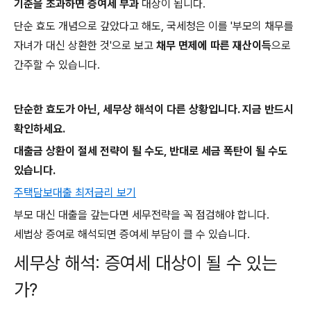
기준을 초과하면 증여세 부과
대상이 됩니다.
단순 효도 개념으로 갚았다고 해도, 국세청은 이를 '부모의 채무를
자녀가 대신 상환한 것'으로 보고
채무 면제에 따른 재산이득
으로
간주할 수 있습니다.
단순한 효도가 아닌, 세무상 해석이 다른 상황입니다. 지금 반드시
확인하세요.
대출금 상환이 절세 전략이 될 수도, 반대로 세금 폭탄이 될 수도
있습니다.
주택담보대출 최저금리 보기
부모 대신 대출을 갚는다면 세무전략을 꼭 점검해야 합니다.
세법상 증여로 해석되면 증여세 부담이 클 수 있습니다.
세무상 해석: 증여세 대상이 될 수 있는
가?