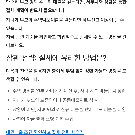
단순히 부모 명의 주택의 대출을 갚는다면,
세무사와 상담을 통한
절세 계획이 반드시 필요
합니다.
자녀가 부모의 주택담보대출을 갚는다면 세무신고 대상이 될 수
있습니다.
지금 관련 기준을 확인하고 합법적으로 절세할 수 있는 방법을 알
아보세요.
상환 전략: 절세에 유리한 방법은?
다음의 전략을 활용하면
증여세 부담 없이 상환 가능
한 방향을 모
색할 수 있습니다.
주택 명의를 일부 자녀에게 이전 후, 자녀 지분 비율만큼 상환
자녀가 부모의 보증인이나 공동대출자로 참여
상환이 아닌, 자녀 명의로 신규 대출을 받아 부모 대출을 대환
사전에 자금 출처 소명 계획 수립
대환대출 조건 확인하고 절세 전략 세우기