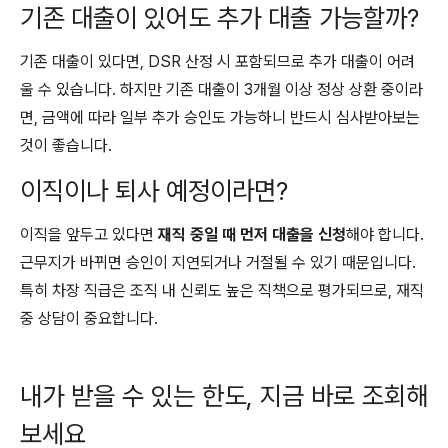
기존 대출이 있어도 추가 대출 가능할까?
기존 대출이 있다면, DSR 산정 시 포함되므로 추가 대출이 어려
울 수 있습니다. 하지만 기존 대출이 3개월 이상 정상 상환 중이라
면, 금액에 따라 일부 추가 승인도 가능하니 반드시 심사받아보는
것이 좋습니다.
이직이나 퇴사 예정이라면?
이직을 앞두고 있다면
재직 중일 때 먼저 대출을 신청
해야 합니다.
근무지가 바뀌면 승인이 지연되거나 거절될 수 있기 때문입니다.
특히 차장 직급은 조직 내 신뢰도 높은 직책으로 평가되므로, 재직
중 상담이 중요합니다.
내가 받을 수 있는 한도, 지금 바로 조회해
보세요