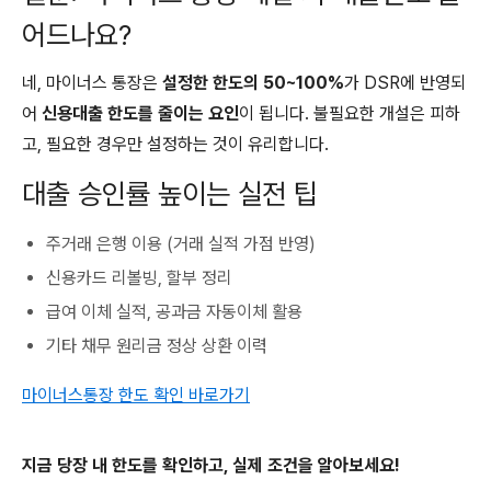
어드나요?
네, 마이너스 통장은
설정한 한도의 50~100%
가 DSR에 반영되
어
신용대출 한도를 줄이는 요인
이 됩니다. 불필요한 개설은 피하
고, 필요한 경우만 설정하는 것이 유리합니다.
대출 승인률 높이는 실전 팁
주거래 은행 이용 (거래 실적 가점 반영)
신용카드 리볼빙, 할부 정리
급여 이체 실적, 공과금 자동이체 활용
기타 채무 원리금 정상 상환 이력
마이너스통장 한도 확인 바로가기
지금 당장 내 한도를 확인하고, 실제 조건을 알아보세요!