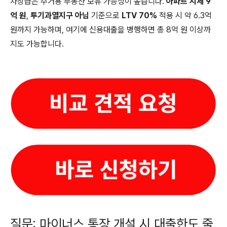
차장급은 주거용 부동산 보유 가능성이 높습니다.
아파트 시세 9
억 원
,
투기과열지구 아님
기준으로
LTV 70%
적용 시 약 6.3억
원까지 가능하며, 여기에 신용대출을 병행하면 총 8억 원 이상까
지도 가능합니다.
질문: 마이너스 통장 개설 시 대출한도 줄