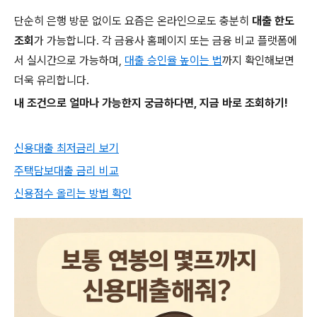
단순히 은행 방문 없이도 요즘은 온라인으로도 충분히
대출 한도
조회
가 가능합니다. 각 금융사 홈페이지 또는 금융 비교 플랫폼에
서 실시간으로 가능하며,
대출 승인율 높이는 법
까지 확인해보면
더욱 유리합니다.
내 조건으로 얼마나 가능한지 궁금하다면, 지금 바로 조회하기!
신용대출 최저금리 보기
주택담보대출 금리 비교
신용점수 올리는 방법 확인