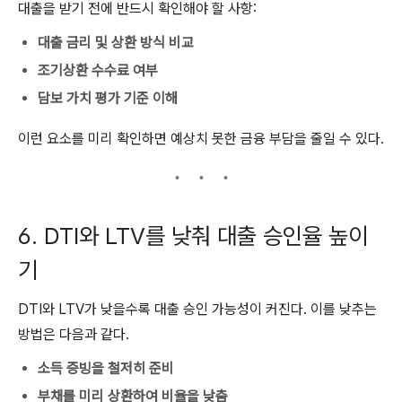
대출을 받기 전에 반드시 확인해야 할 사항:
대출 금리 및 상환 방식 비교
조기상환 수수료 여부
담보 가치 평가 기준 이해
이런 요소를 미리 확인하면 예상치 못한 금융 부담을 줄일 수 있다.
6. DTI와 LTV를 낮춰 대출 승인율 높이
기
DTI와 LTV가 낮을수록 대출 승인 가능성이 커진다. 이를 낮추는
방법은 다음과 같다.
소득 증빙을 철저히 준비
부채를 미리 상환하여 비율을 낮춤