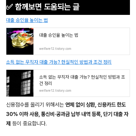
✅
함께보면 도움되는 글
대출 승인율 높이는 법
대출 승인율 높이는 법
welfare12.tistory.com
소득 없는 무직자 대출 가능? 현실적인 방법과 조건 정리
소득 없는 무직자 대출 가능? 현실적인 방법과 조
건 정리
welfare12.tistory.com
신용점수를 올리기 위해서는
연체 없이 상환, 신용카드 한도
30% 이하 사용, 통신비·공과금 납부 내역 등록, 단기 대출 자
제
등이 중요합니다.