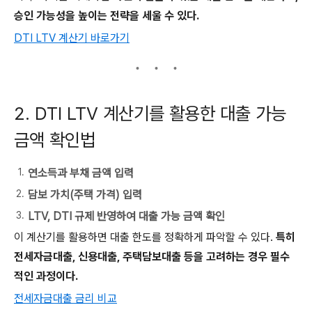
승인 가능성을 높이는 전략을 세울 수 있다.
DTI LTV 계산기 바로가기
2. DTI LTV 계산기를 활용한 대출 가능
금액 확인법
연소득과 부채 금액 입력
담보 가치(주택 가격) 입력
LTV, DTI 규제 반영하여 대출 가능 금액 확인
이 계산기를 활용하면 대출 한도를 정확하게 파악할 수 있다.
특히
전세자금대출, 신용대출, 주택담보대출 등을 고려하는 경우 필수
적인 과정이다.
전세자금대출 금리 비교