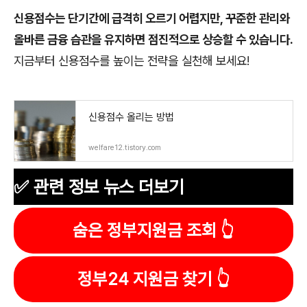
신용점수는 단기간에 급격히 오르기 어렵지만, 꾸준한 관리와
올바른 금융 습관을 유지하면 점진적으로 상승할 수 있습니다.
지금부터 신용점수를 높이는 전략을 실천해 보세요!
신용점수 올리는 방법
welfare12.tistory.com
✅
관련 정보 뉴스 더보기
숨은 정부지원금 조회 👆
정부24 지원금 찾기 👆