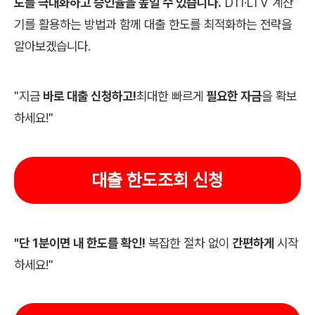
도를 극대화하고 승인율을 높일 수 있습니다.
DTI·LTV 계산
기를 활용하는 방법과 함께 대출 한도를 최적화하는 전략을
알아보겠습니다.
"지금
바로 대출 신청하고!
최대한 빠르게
필요한 자금
을 확보
하세요!"
대출 한도조회 신청
"단 1분이면 내 한도를 확인!
복잡한 절차 없이
간편하게
시작
하세요!"