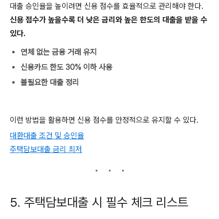
대출 승인율을 높이려면 신용 점수를 효율적으로 관리해야 한다.
신용 점수가 높을수록 더 낮은 금리와 높은 한도의 대출을 받을 수
있다.
연체 없는 금융 거래 유지
신용카드 한도 30% 이하 사용
불필요한 대출 정리
이런 방법을 활용하면 신용 점수를 안정적으로 유지할 수 있다.
대환대출 조건 및 승인율
주택담보대출 금리 최저
5. 주택담보대출 시 필수 체크 리스트