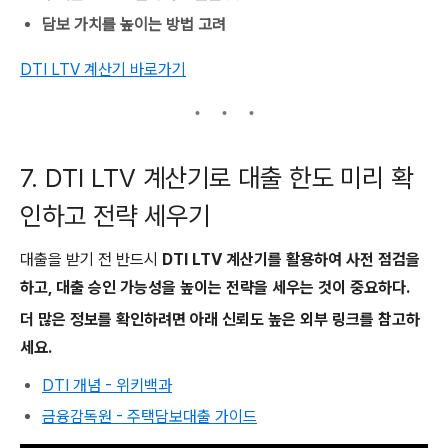
담보 가치를 높이는 방법 고려
DTI LTV 계산기 바로가기
7. DTI LTV 계산기로 대출 한도 미리 확
인하고 전략 세우기
대출을 받기 전 반드시
DTI LTV 계산기를 활용하여 사전 점검을
하고, 대출 승인 가능성을 높이는 전략을 세우는 것이 중요하다.
더 많은 정보를 확인하려면 아래 신뢰도 높은 외부 링크를 참고하
세요.
DTI 개념 - 위키백과
금융감독원 - 주택담보대출 가이드