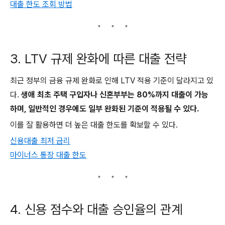
대출 한도 조회 방법
3. LTV 규제 완화에 따른 대출 전략
최근 정부의 금융 규제 완화로 인해 LTV 적용 기준이 달라지고 있
다.
생애 최초 주택 구입자나 신혼부부는 80%까지 대출이 가능
하며, 일반적인 경우에도 일부 완화된 기준이 적용될 수 있다.
이를 잘 활용하면 더 높은 대출 한도를 확보할 수 있다.
신용대출 최저 금리
마이너스 통장 대출 한도
4. 신용 점수와 대출 승인율의 관계