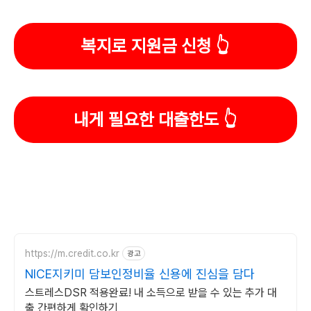
복지로 지원금 신청 👆
내게 필요한 대출한도 👆
https://m.credit.co.kr
광고
NICE지키미 담보인정비율 신용에 진심을 담다
스트레스DSR 적용완료! 내 소득으로 받을 수 있는 추가 대
출 간편하게 확인하기