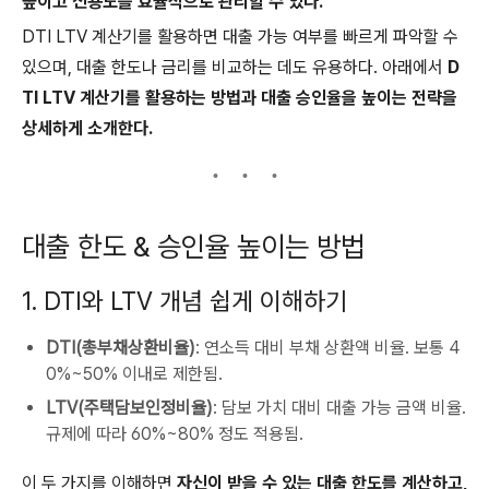
높이고 신용도를 효율적으로 관리할 수 있다.
DTI LTV 계산기를 활용하면 대출 가능 여부를 빠르게 파악할 수
있으며, 대출 한도나 금리를 비교하는 데도 유용하다. 아래에서
D
TI LTV 계산기를 활용하는 방법과 대출 승인율을 높이는 전략을
상세하게 소개한다.
대출 한도 & 승인율 높이는 방법
1. DTI와 LTV 개념 쉽게 이해하기
DTI(총부채상환비율)
: 연소득 대비 부채 상환액 비율. 보통 4
0%~50% 이내로 제한됨.
LTV(주택담보인정비율)
: 담보 가치 대비 대출 가능 금액 비율.
규제에 따라 60%~80% 정도 적용됨.
이 두 가지를 이해하면
자신이 받을 수 있는 대출 한도를 계산하고,