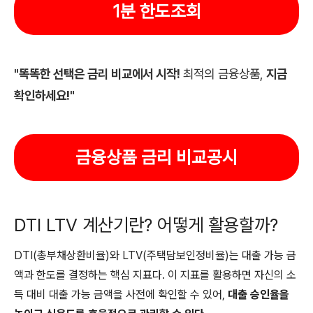
1분 한도조회
"똑똑한 선택은 금리 비교에서 시작!
최적의 금융상품,
지금
확인하세요!"
금융상품 금리 비교공시
DTI LTV 계산기란? 어떻게 활용할까?
DTI(총부채상환비율)와 LTV(주택담보인정비율)는 대출 가능 금
액과 한도를 결정하는 핵심 지표다. 이 지표를 활용하면 자신의 소
득 대비 대출 가능 금액을 사전에 확인할 수 있어,
대출 승인율을